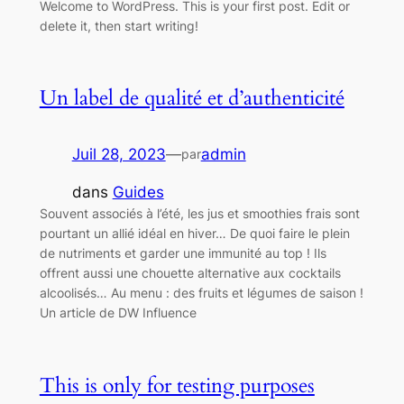
Welcome to WordPress. This is your first post. Edit or
delete it, then start writing!
Un label de qualité et d’authenticité
Juil 28, 2023
—
admin
par
dans
Guides
Souvent associés à l’été, les jus et smoothies frais sont
pourtant un allié idéal en hiver… De quoi faire le plein
de nutriments et garder une immunité au top ! Ils
offrent aussi une chouette alternative aux cocktails
alcoolisés… Au menu : des fruits et légumes de saison !
Un article de DW Influence
This is only for testing purposes