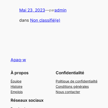
Mai 23, 2023
—
admin
par
dans
Non classifié(e)
Apaq-w
À propos
Confidentialité
Équipe
Politique de confidentialité
Histoire
Conditions générales
Emplois
Nous contacter
Réseaux sociaux