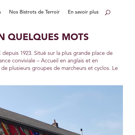
s
Nos Bistrots de Terroir
En savoir plus
EN QUELQUES MOTS
 depuis 1923. Situé sur la plus grande place de
nce conviviale – Accueil en anglais et en
e de plusieurs groupes de marcheurs et cyclos. Le