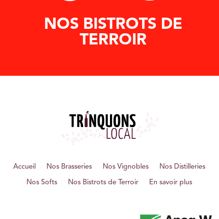
NOS BISTROTS DE
TERROIR
Accueil
Nos Brasseries
Nos Vignobles
Nos Distilleries
Nos Softs
Nos Bistrots de Terroir
En savoir plus