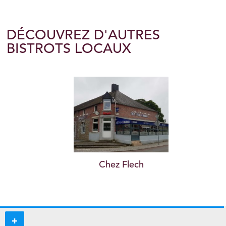
DÉCOUVREZ D'AUTRES
BISTROTS LOCAUX
Chez Flech