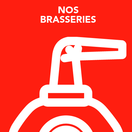
NOS
BRASSERIES