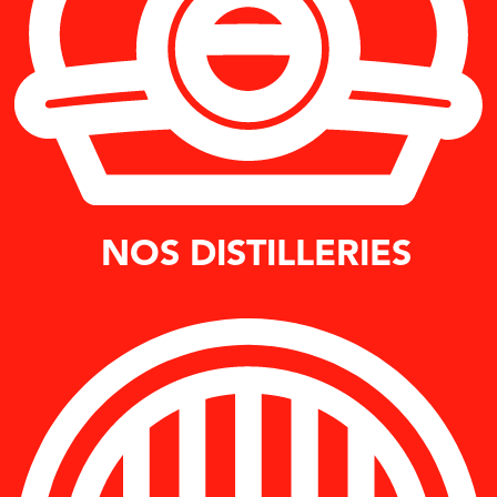
NOS DISTILLERIES