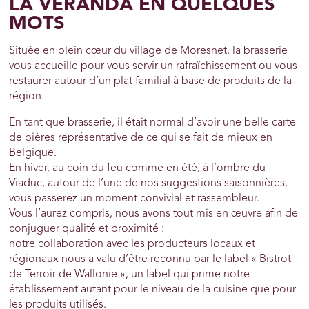
LA VERANDA EN QUELQUES
MOTS
Située en plein cœur du village de Moresnet, la brasserie
vous accueille pour vous servir un rafraîchissement ou vous
restaurer autour d’un plat familial à base de produits de la
région.
En tant que brasserie, il était normal d’avoir une belle carte
de bières représentative de ce qui se fait de mieux en
Belgique.
En hiver, au coin du feu comme en été, à l’ombre du
Viaduc, autour de l’une de nos suggestions saisonnières,
vous passerez un moment convivial et rassembleur.
Vous l’aurez compris, nous avons tout mis en œuvre afin de
conjuguer qualité et proximité :
notre collaboration avec les producteurs locaux et
régionaux nous a valu d’être reconnu par le label « Bistrot
de Terroir de Wallonie », un label qui prime notre
établissement autant pour le niveau de la cuisine que pour
les produits utilisés.