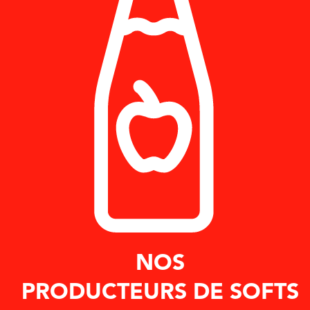
NOS
PRODUCTEURS DE SOFTS