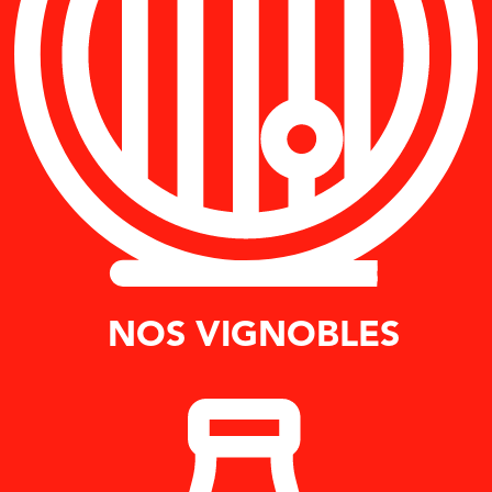
NOS VIGNOBLES