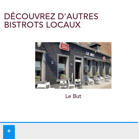
DÉCOUVREZ D'AUTRES
BISTROTS LOCAUX
Le But