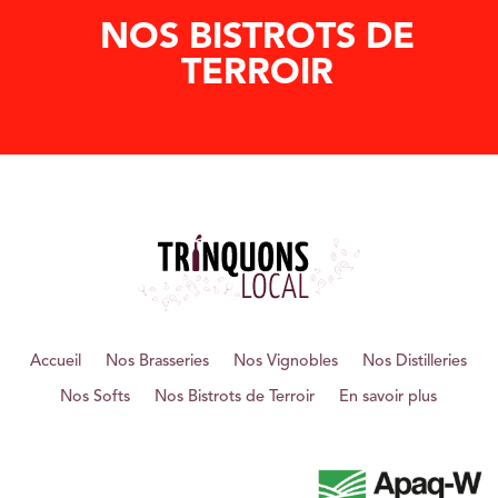
NOS BISTROTS DE
TERROIR
Accueil
Nos Brasseries
Nos Vignobles
Nos Distilleries
Nos Softs
Nos Bistrots de Terroir
En savoir plus