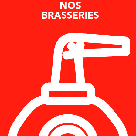
NOS
BRASSERIES