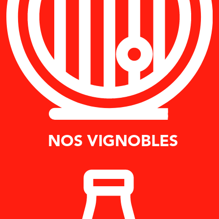
NOS VIGNOBLES