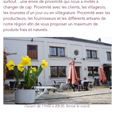
surtout…une envie de proximité qui nous a invités à
changer de cap. Proximité avec les clients, les villageois,
les touristes d’un jour ou en villégiature. Proximité avec les
producteurs, les fournisseurs et les différents artisans de
notre région afin de vous proposer un maximum de
produits frais et naturels.
Ouvert de 11h00 à 20h30, fermé le mardi.