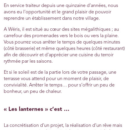
En service traiteur depuis une quinzaine d’années, nous
avons eu l’opportunité et le grand plaisir de pouvoir
reprendre un établissement dans notre village.
A Wéris, il est situé au cœur des sites mégalithiques ; au
carrefour des promenades vers le bois ou vers la plaine.
Vous pourrez vous arrêter le temps de quelques minutes
(côté brasserie) et même quelques heures (côté restaurant)
afin de découvrir et d’apprécier une cuisine du terroir
rythmée par les saisons.
Et si le soleil est de la partie lors de votre passage, une
terrasse vous attend pour un moment de plaisir, de
convivialité. Arrêter le temps… pour s’offrir un peu de
bonheur, un peu de chaleur.
« Les lanternes » c’est …
La concrétisation d’un projet, la réalisation d’un rêve mais