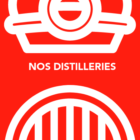
NOS DISTILLERIES