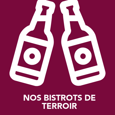
NOS BISTROTS DE
TERROIR