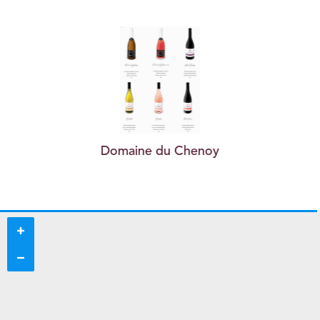
Domaine du Chenoy