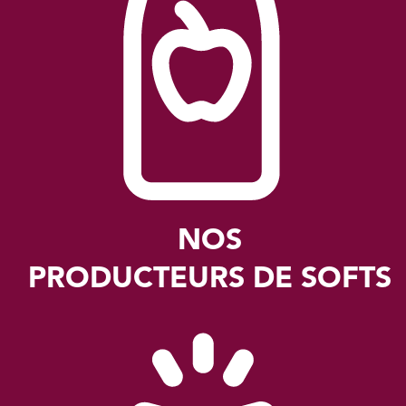
NOS
PRODUCTEURS DE SOFTS