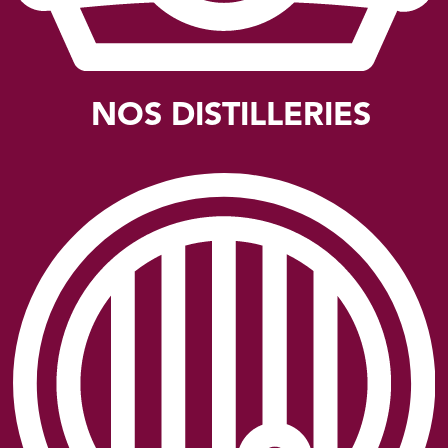
NOS DISTILLERIES