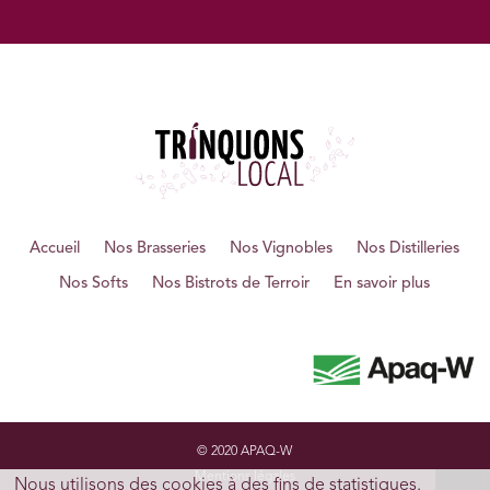
Accueil
Nos Brasseries
Nos Vignobles
Nos Distilleries
Nos Softs
Nos Bistrots de Terroir
En savoir plus
© 2020 APAQ-W
Mentions légales
Nous utilisons des cookies à des fins de statistiques.