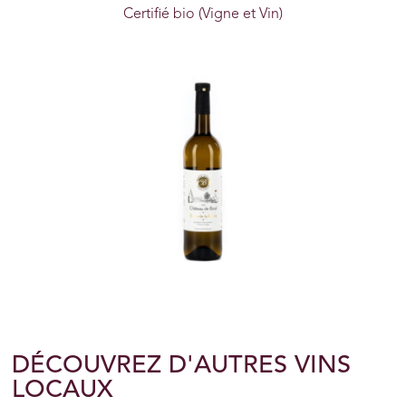
Certifié bio (Vigne et Vin)
DÉCOUVREZ D'AUTRES VINS
LOCAUX