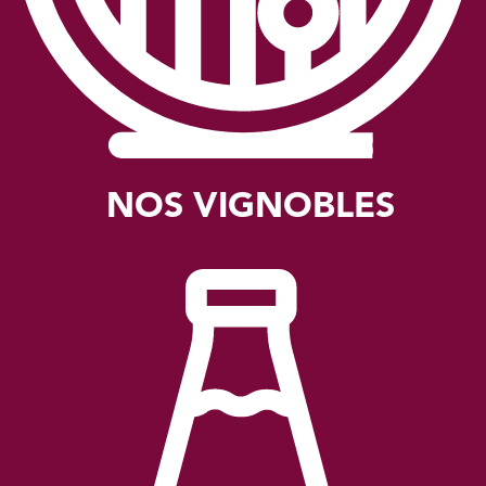
NOS VIGNOBLES