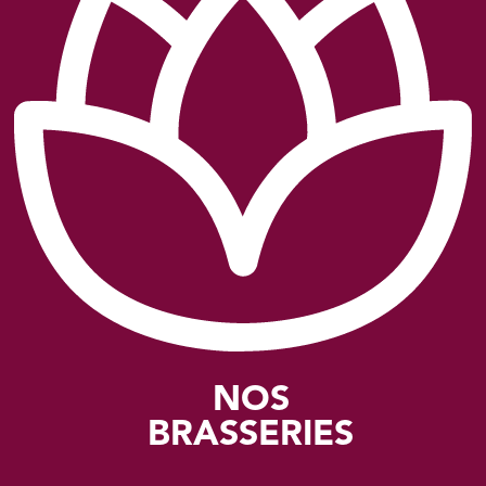
NOS
BRASSERIES