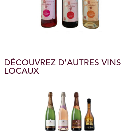
DÉCOUVREZ D'AUTRES VINS
LOCAUX