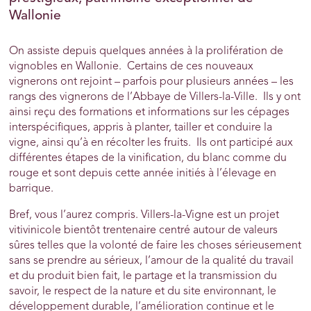
Wallonie
On assiste depuis quelques années à la prolifération de
vignobles en Wallonie. Certains de ces nouveaux
vignerons ont rejoint – parfois pour plusieurs années – les
rangs des vignerons de l’Abbaye de Villers-la-Ville. Ils y ont
ainsi reçu des formations et informations sur les cépages
interspécifiques, appris à planter, tailler et conduire la
vigne, ainsi qu’à en récolter les fruits. Ils ont participé aux
différentes étapes de la vinification, du blanc comme du
rouge et sont depuis cette année initiés à l’élevage en
barrique.
Bref, vous l’aurez compris. Villers-la-Vigne est un projet
vitivinicole bientôt trentenaire centré autour de valeurs
sûres telles que la volonté de faire les choses sérieusement
sans se prendre au sérieux, l’amour de la qualité du travail
et du produit bien fait, le partage et la transmission du
savoir, le respect de la nature et du site environnant, le
développement durable, l’amélioration continue et le