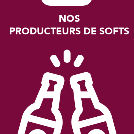
NOS
PRODUCTEURS DE SOFTS