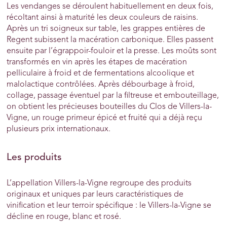
Les vendanges se déroulent habituellement en deux fois,
récoltant ainsi à maturité les deux couleurs de raisins.
Après un tri soigneux sur table, les grappes entières de
Regent subissent la macération carbonique. Elles passent
ensuite par l’égrappoir-fouloir et la presse. Les moûts sont
transformés en vin après les étapes de macération
pelliculaire à froid et de fermentations alcoolique et
malolactique contrôlées. Après débourbage à froid,
collage, passage éventuel par la filtreuse et embouteillage,
on obtient les précieuses bouteilles du Clos de Villers-la-
Vigne, un rouge primeur épicé et fruité qui a déjà reçu
plusieurs prix internationaux.
Les produits
L’appellation Villers-la-Vigne regroupe des produits
originaux et uniques par leurs caractéristiques de
vinification et leur terroir spécifique : le Villers-la-Vigne se
décline en rouge, blanc et rosé.