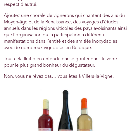
respect d’autrui.
Ajoutez une chorale de vignerons qui chantent des airs du
Moyen-âge et de la Renaissance, des voyages d’études
annuels dans les régions viticoles des pays avoisinants ainsi
que l’organisation ou la participation à différentes
manifestations dans l’entité et des amitiés inoxydables
avec de nombreux vignobles en Belgique.
Tout cela finit bien entendu par se goûter dans le verre
pour le plus grand bonheur du dégustateur.
Non, vous ne rêvez pas… vous êtes à Villers-la-Vigne.