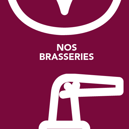
NOS
BRASSERIES