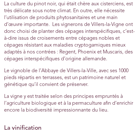
La culture du pinot noir, qui était chère aux cisterciens, est
très délicate sous notre climat. En outre, elle nécessite
l’utilisation de produits phytosanitaires et une main
d’œuvre importante. Les vignerons de Villers-la-Vigne ont
donc choisi de planter des cépages interspécifiques, c’est-
à-dire issus de croisements entre cépages nobles et
cépages résistant aux maladies cryptogamiques mieux
adaptés à nos contrées : Regent, Phoenix et Muscaris, des
cépages interspécifiques d’origine allemande.
Le vignoble de l’Abbaye de Villers-la-Ville, avec ses 1000
pieds répartis en terrasses, est un patrimoine naturel et
génétique qu’il convient de préserver.
La vigne y est traitée selon des principes empruntés à
l’agriculture biologique et à la permaculture afin d’enrichir
encore la biodiversité impressionnante du lieu.
La vinification