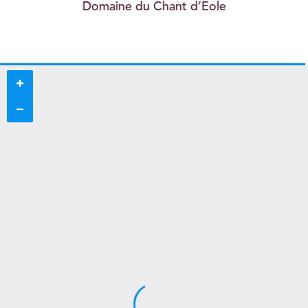
Domaine du Chant d’Eole