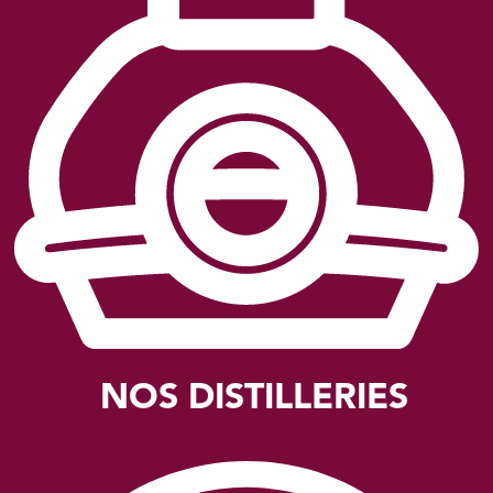
NOS DISTILLERIES