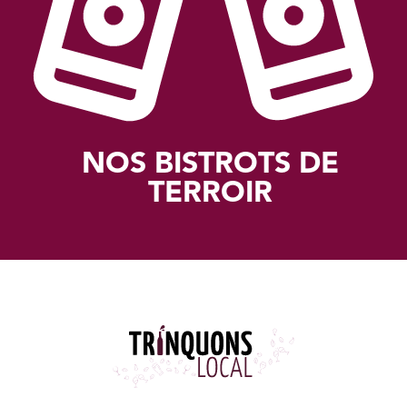
NOS BISTROTS DE
TERROIR