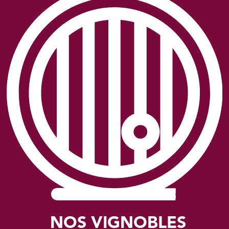
NOS VIGNOBLES