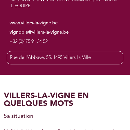
L'ÉQUIPE
www.villers-la-vigne.be
vignoble@villers-la-vigne.be
+32 (0)475 91 34 52
Rue de l'Abbaye, 55, 1495 Villers-la-Ville
VILLERS-LA-VIGNE EN
QUELQUES MOTS
Sa situation