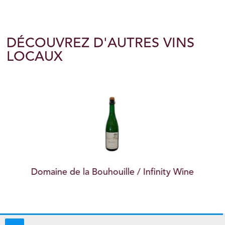
DÉCOUVREZ D'AUTRES VINS
LOCAUX
Domaine de la Bouhouille / Infinity Wine