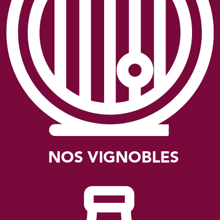
NOS VIGNOBLES