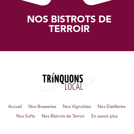
NOS BISTROTS DE
TERROIR
Accueil
Nos Brasseries
Nos Vignobles
Nos Distilleries
Nos Softs
Nos Bistrots de Terroir
En savoir plus