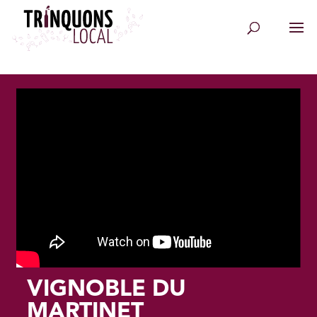
VIGNOBLE DU
MARTINET