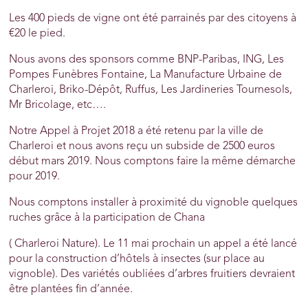
Les 400 pieds de vigne ont été parrainés par des citoyens à
€20 le pied.
Nous avons des sponsors comme BNP-Paribas, ING, Les
Pompes Funèbres Fontaine, La Manufacture Urbaine de
Charleroi, Briko-Dépôt, Ruffus, Les Jardineries Tournesols,
Mr Bricolage, etc….
Notre Appel à Projet 2018 a été retenu par la ville de
Charleroi et nous avons reçu un subside de 2500 euros
début mars 2019. Nous comptons faire la même démarche
pour 2019.
Nous comptons installer à proximité du vignoble quelques
ruches grâce à la participation de Chana
( Charleroi Nature). Le 11 mai prochain un appel a été lancé
pour la construction d’hôtels à insectes (sur place au
vignoble). Des variétés oubliées d’arbres fruitiers devraient
être plantées fin d’année.