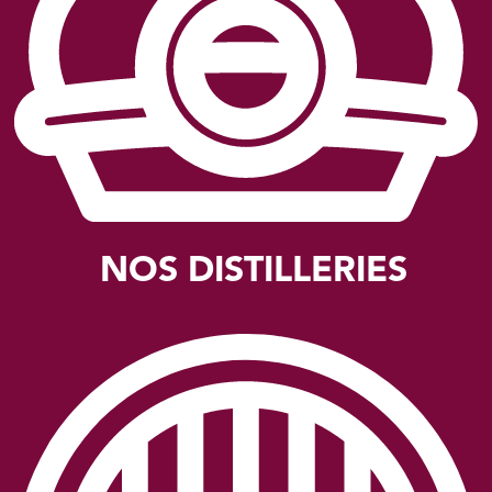
NOS DISTILLERIES