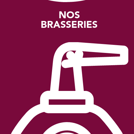
NOS
BRASSERIES