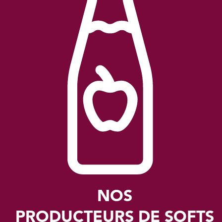
NOS
PRODUCTEURS DE SOFTS