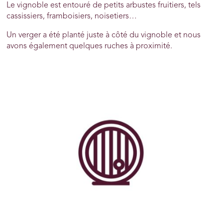
Le vignoble est entouré de petits arbustes fruitiers, tels
cassissiers, framboisiers, noisetiers…
Un verger a été planté juste à côté du vignoble et nous
avons également quelques ruches à proximité.