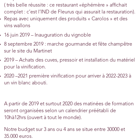
( très belle réussite : ce restaurant «éphémère » affichait
complet : c’est l’IND de Fleurus qui assurait la restauration).
Repas avec uniquement des produits « Carolos » et des
vins wallons
16 juin 2019 – Inauguration du vignoble
8 septembre 2019 : marche gourmande et fête champêtre
sur le site du Martinet
2019 – Achats des cuves, pressoir et installation du matériel
pour la vinification.
2020 –2021 première vinification pour arriver à 2022-2023 à
un vin blanc abouti.
A partir de 2019 et surtout 2020 des matinées de formation
seront organisées selon un calendrier préétabli de
10hà12hrs (ouvert à tout le monde).
Notre budget sur 3 ans ou 4 ans se situe entre 30000 et
35.000 euros.