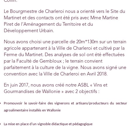
Collin.
Le Bourgmestre de Charleroi nous a orienté vers le Site du
Martinet et des contacts ont été pris avec Mme Martine
Piret de l’Aménagement du Territoire et du
Développement Urbain.
Nous avons choisi une parcelle de 20m*130m sur un terrain
agricole appartenant à la Ville de Charleroi et cultivé par la
Ferme du Martinet. Des analyses de sol ont été effectuées
par la Faculté de Gembloux ; le terrain convient
parfaitement à la culture de la vigne. Nous avons signé une
convention avec la Ville de Charleroi en Avril 2018.
En juin 2017, nous avons créé notre ASBL « Vins et
Gourmandises de Wallonie » avec 2 objectifs :
Promouvoir le savoir-faire des vignerons et artisans/producteurs du secteur
agroalimentaire installés en Wallonie
La mise en place d’un vignoble didactique et pédagogique