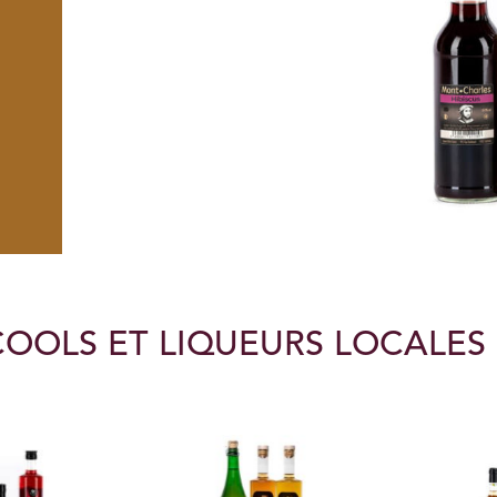
OOLS ET LIQUEURS LOCALES