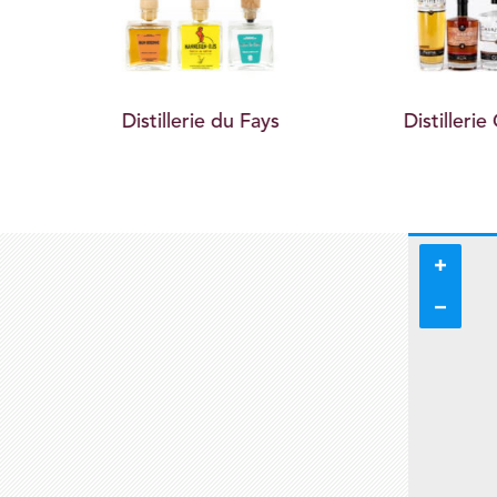
Distillerie du Fays
Distillerie 