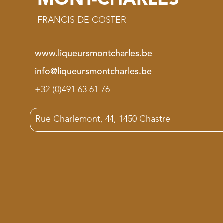
MONT-CHARLES
FRANCIS DE COSTER
www.liqueursmontcharles.be
info@liqueursmontcharles.be
+32 (0)491 63 61 76
Rue Charlemont, 44, 1450 Chastre