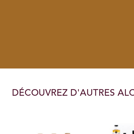
DÉCOUVREZ D'AUTRES ALC