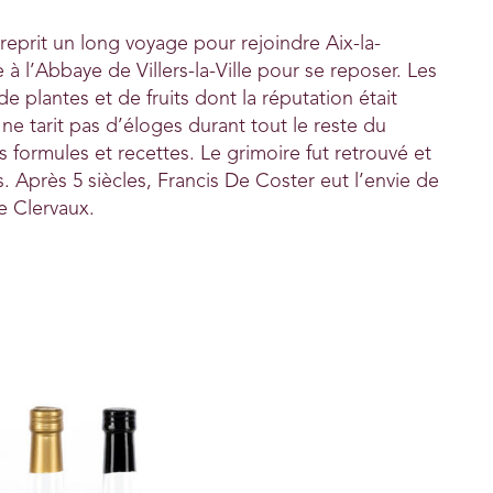
reprit un long voyage pour rejoindre Aix-la-
e à l’Abbaye de Villers-la-Ville pour se reposer. Les
 plantes et de fruits dont la réputation était
ne tarit pas d’éloges durant tout le reste du
 formules et recettes. Le grimoire fut retrouvé et
 Après 5 siècles, Francis De Coster eut l’envie de
de Clervaux.