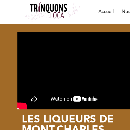
Accueil
Nos
LES LIQUEURS DE