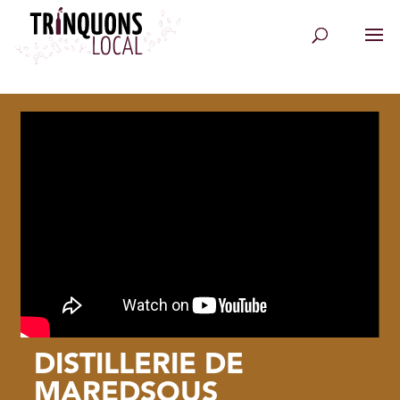
DISTILLERIE DE
MAREDSOUS