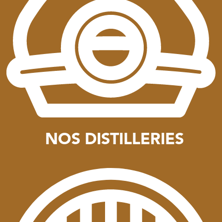
NOS DISTILLERIES