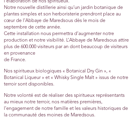
l’élaboration de nos spiritueux.
Notre nouvelle distillerie ainsi qu’un jardin botanique de
plantes simples et son herboristerie prendront place au
cœur de l’Abbaye de Maredsous dès le mois de
septembre de cette année.
Cette installation nous permettra d’augmenter notre
production et notre visibilité. L’Abbaye de Maredsous attire
plus de 600.000 visiteurs par an dont beaucoup de visiteurs
en provenance
de France.
Nos spiritueux biologiques « Botanical Dry Gin », «
Botanical Liqueur » et « Whisky Single Malt » issus de notre
terroir sont disponibles.
Notre volonté est de réaliser des spiritueux représentants
au mieux notre terroir, nos matières premières,
l’engagement de notre famille et les valeurs historiques de
la communauté des moines de Maredsous.