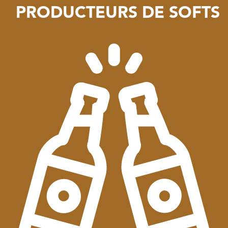
PRODUCTEURS DE SOFTS