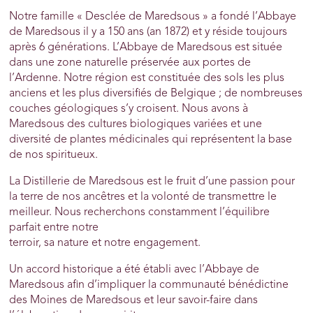
Notre famille « Desclée de Maredsous » a fondé l’Abbaye
de Maredsous il y a 150 ans (an 1872) et y réside toujours
après 6 générations. L’Abbaye de Maredsous est située
dans une zone naturelle préservée aux portes de
l’Ardenne. Notre région est constituée des sols les plus
anciens et les plus diversifiés de Belgique ; de nombreuses
couches géologiques s’y croisent. Nous avons à
Maredsous des cultures biologiques variées et une
diversité de plantes médicinales qui représentent la base
de nos spiritueux.
La Distillerie de Maredsous est le fruit d’une passion pour
la terre de nos ancêtres et la volonté de transmettre le
meilleur. Nous recherchons constamment l’équilibre
parfait entre notre
terroir, sa nature et notre engagement.
Un accord historique a été établi avec l’Abbaye de
Maredsous afin d’impliquer la communauté bénédictine
des Moines de Maredsous et leur savoir-faire dans