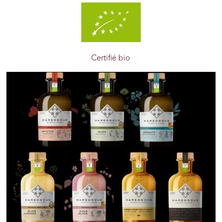
Certifié bio