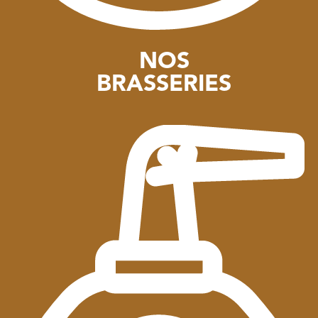
NOS
BRASSERIES