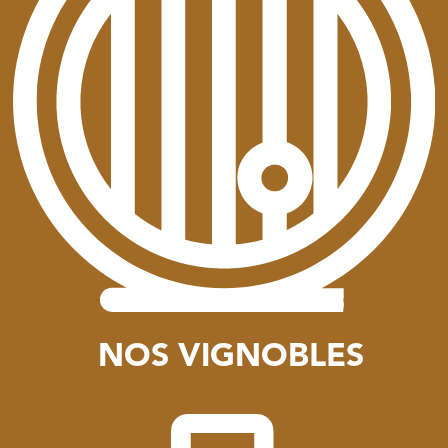
NOS VIGNOBLES