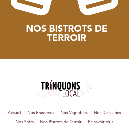
NOS BISTROTS DE
TERROIR
Accueil
Nos Brasseries
Nos Vignobles
Nos Distilleries
Nos Softs
Nos Bistrots de Terroir
En savoir plus