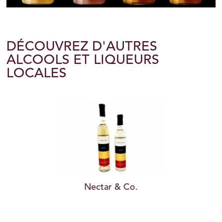
DÉCOUVREZ D'AUTRES
ALCOOLS ET LIQUEURS
LOCALES
Nectar & Co.