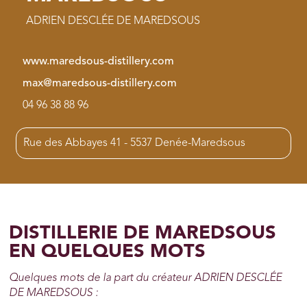
ADRIEN DESCLÉE DE MAREDSOUS
www.maredsous-distillery.com
max@maredsous-distillery.com
04 96 38 88 96
Rue des Abbayes 41 - 5537 Denée-Maredsous
DISTILLERIE DE MAREDSOUS
EN QUELQUES MOTS
Quelques mots de la part du créateur ADRIEN DESCLÉE
DE MAREDSOUS :