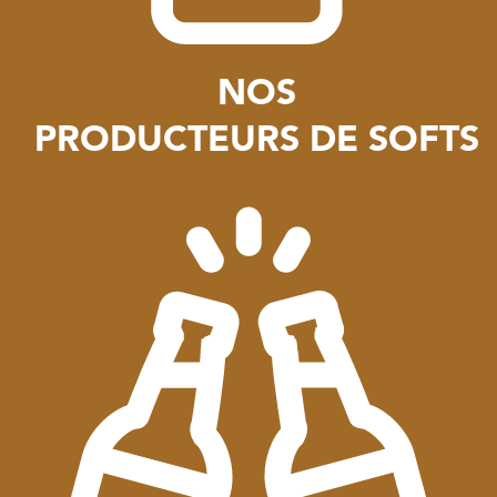
NOS
PRODUCTEURS DE SOFTS