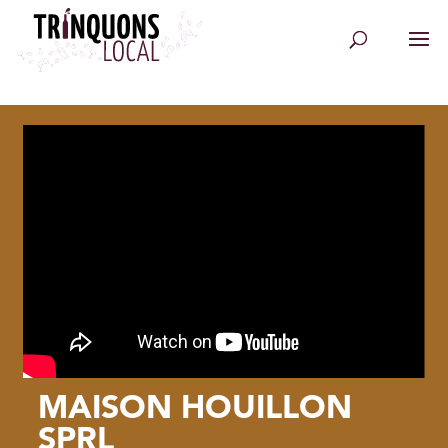
MAISON HOUILLON
SPRL