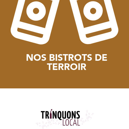
NOS BISTROTS DE
TERROIR