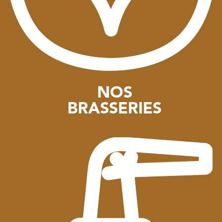
NOS
BRASSERIES