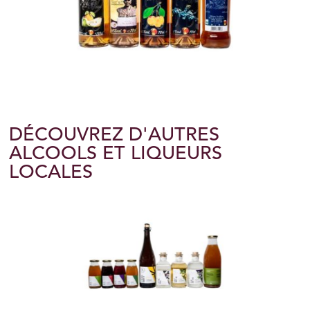
DÉCOUVREZ D'AUTRES
ALCOOLS ET LIQUEURS
LOCALES