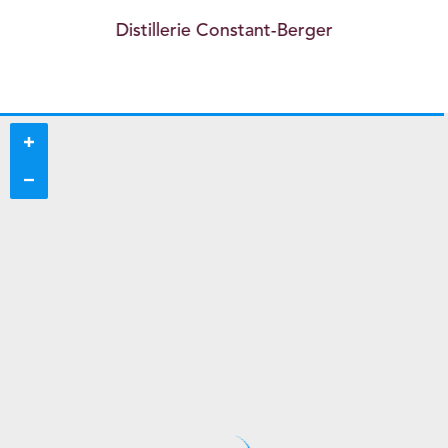
Distillerie Constant-Berger