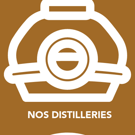
NOS DISTILLERIES