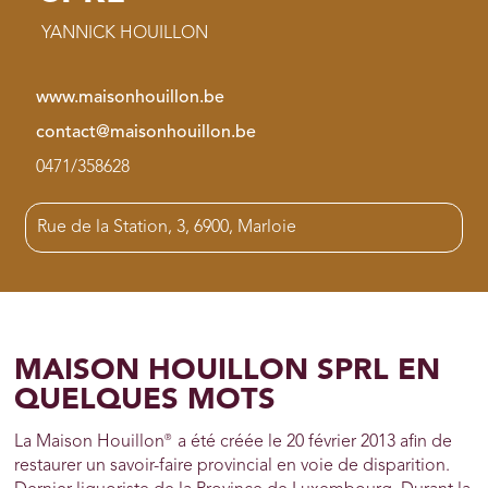
YANNICK HOUILLON
www.maisonhouillon.be
contact@maisonhouillon.be
0471/358628
Rue de la Station, 3, 6900, Marloie
MAISON HOUILLON SPRL EN
QUELQUES MOTS
®
La Maison Houillon
a été créée le 20 février 2013 afin de
restaurer un savoir-faire provincial en voie de disparition.