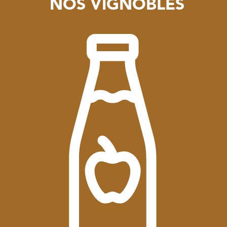
NOS VIGNOBLES