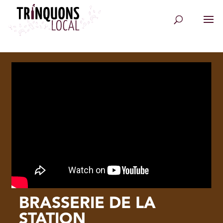
BRASSERIE DE LA
STATION