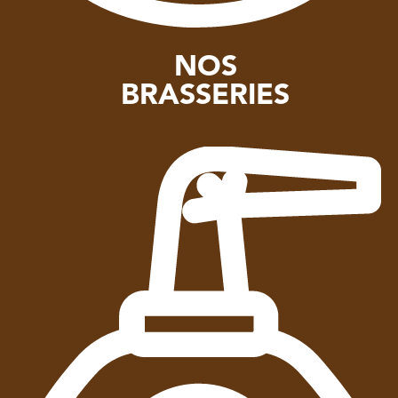
NOS
BRASSERIES