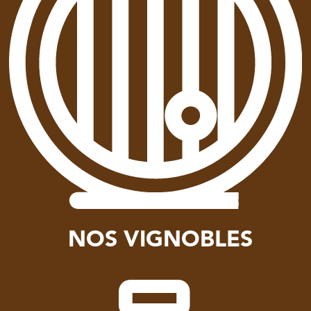
NOS VIGNOBLES