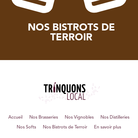
NOS BISTROTS DE
TERROIR
Accueil
Nos Brasseries
Nos Vignobles
Nos Distilleries
Nos Softs
Nos Bistrots de Terroir
En savoir plus