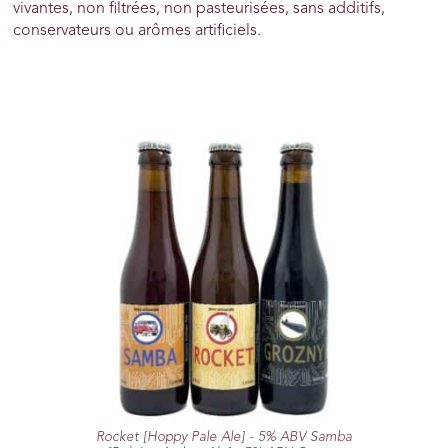
vivantes, non filtrées, non pasteurisées, sans additifs,
conservateurs ou arômes artificiels.
Rocket [Hoppy Pale Ale] - 5% ABV Samba