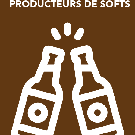
PRODUCTEURS DE SOFTS