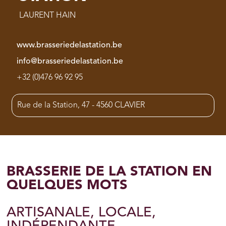
LAURENT HAIN
www.brasseriedelastation.be
info@brasseriedelastation.be
+32 (0)476 96 92 95
Rue de la Station, 47 - 4560 CLAVIER
BRASSERIE DE LA STATION EN
QUELQUES MOTS
ARTISANALE, LOCALE,