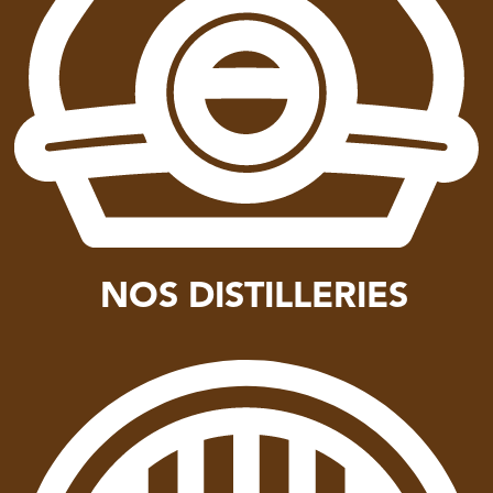
NOS DISTILLERIES