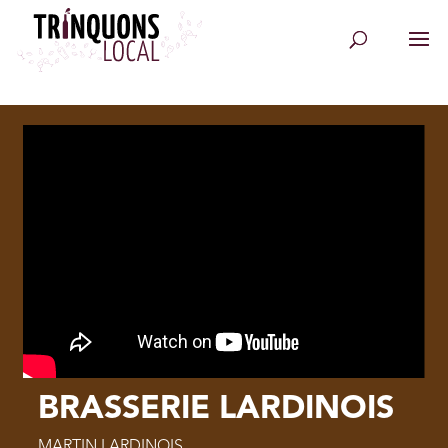
BRASSERIE LARDINOIS
MARTIN LARDINOIS