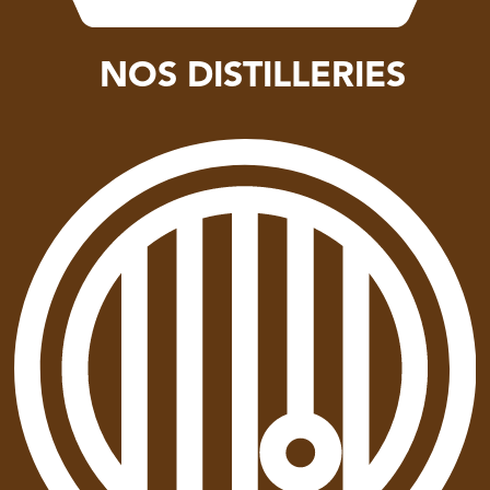
NOS DISTILLERIES