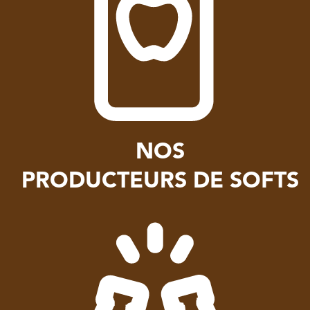
NOS
PRODUCTEURS DE SOFTS