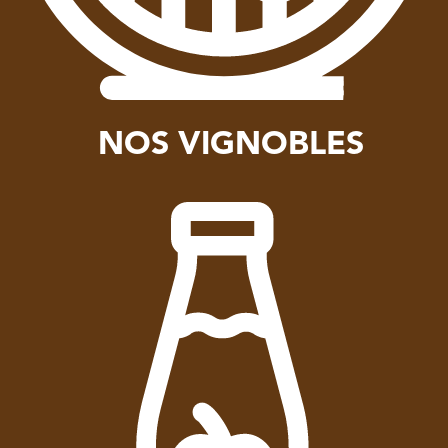
NOS VIGNOBLES