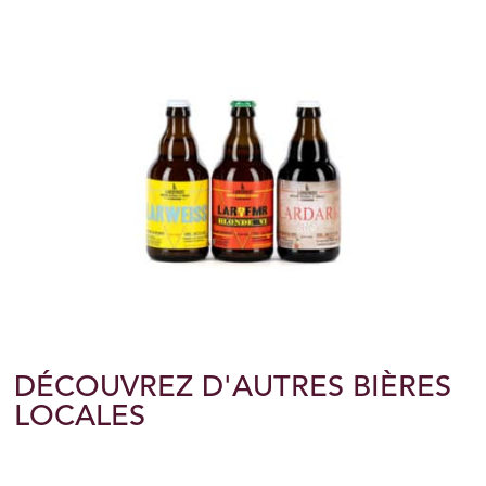
DÉCOUVREZ D'AUTRES BIÈRES
LOCALES