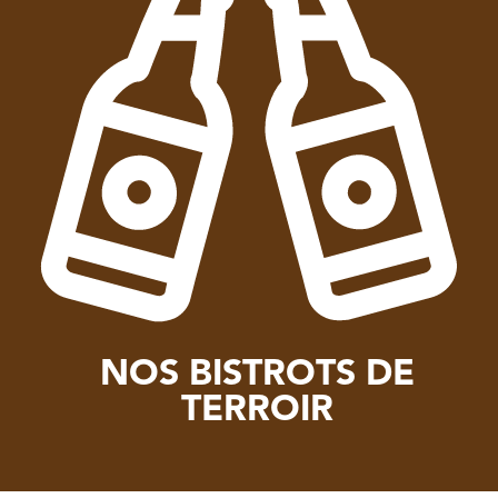
NOS BISTROTS DE
TERROIR