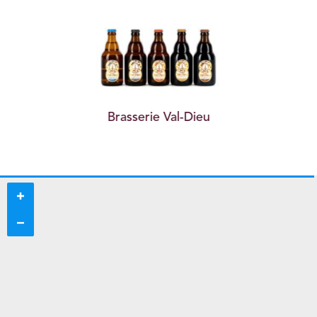
rd
Brasserie Val-Dieu