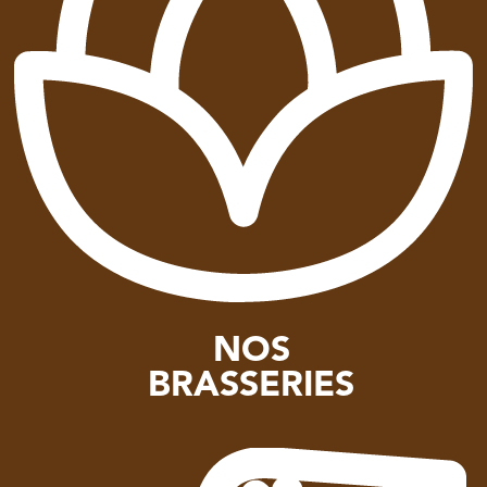
NOS
BRASSERIES