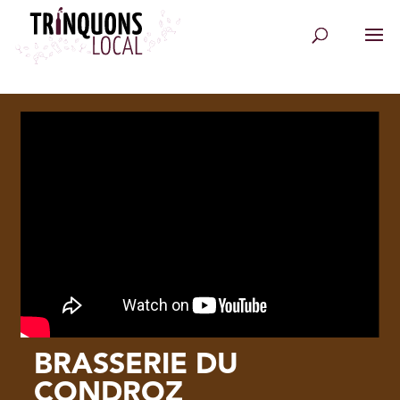
BRASSERIE DU
CONDROZ