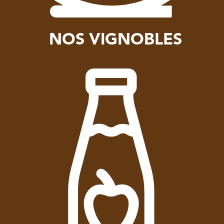
NOS VIGNOBLES