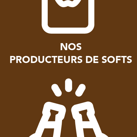
NOS
PRODUCTEURS DE SOFTS