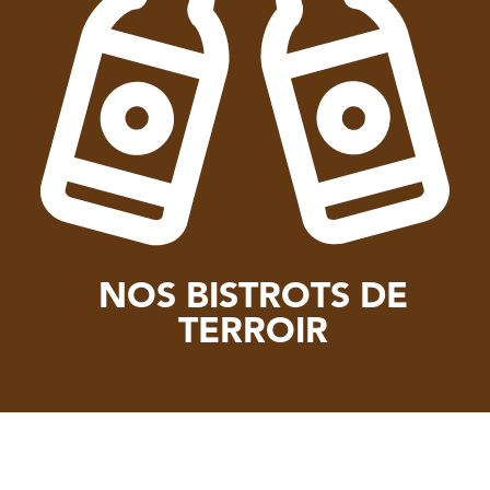
NOS BISTROTS DE
TERROIR