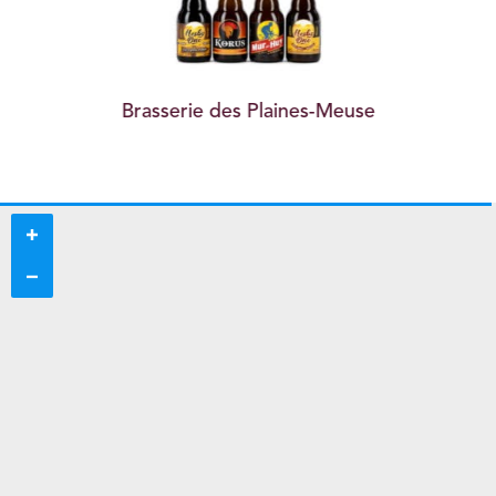
Brasserie des Plaines-Meuse