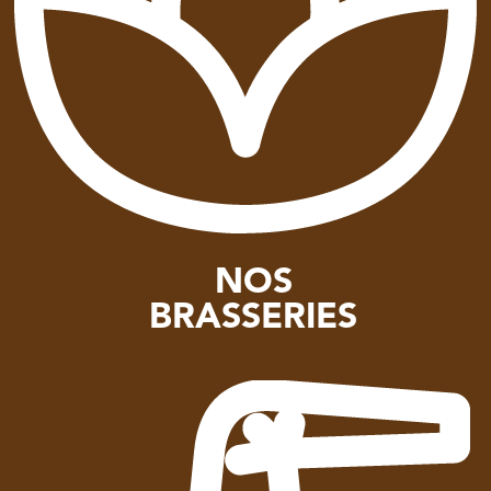
NOS
BRASSERIES