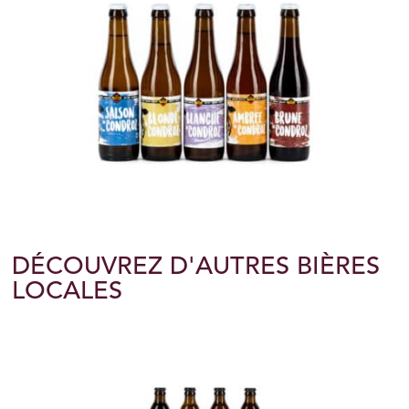
DÉCOUVREZ D'AUTRES BIÈRES
LOCALES