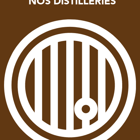
NOS DISTILLERIES