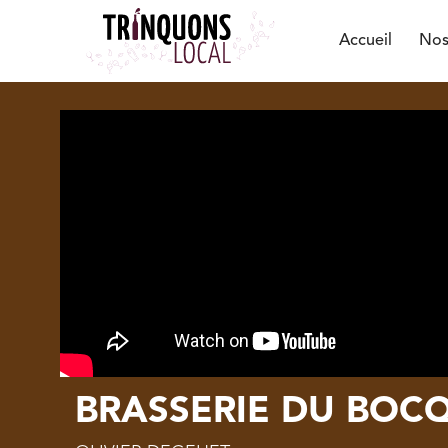
Accueil
Nos
BRASSERIE DU BOC