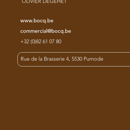
OLIVIER DEGEHET
www.bocq.be
commercial@bocq.be
+32 (0)82 61 07 80
Rue de la Brasserie 4, 5530 Purnode