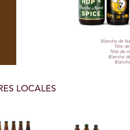
Blanche de Na
Tête de 
Tête de mo
Blanche de
Blanche
RES LOCALES