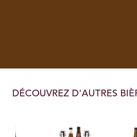
DÉCOUVREZ D'AUTRES BIÈ