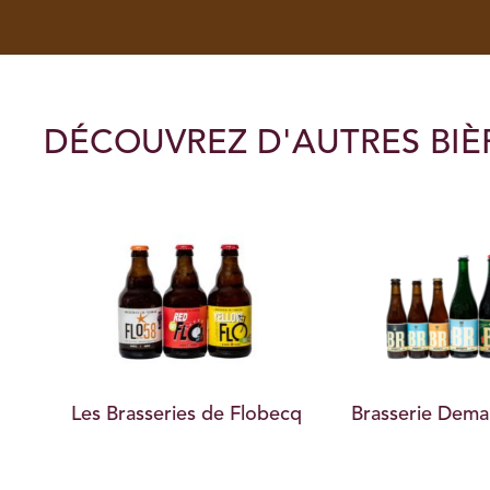
DÉCOUVREZ D'AUTRES BIÈ
Saint
Les Brasseries de Flobecq
Brasserie Dem