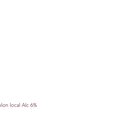
lon local Alc 6%