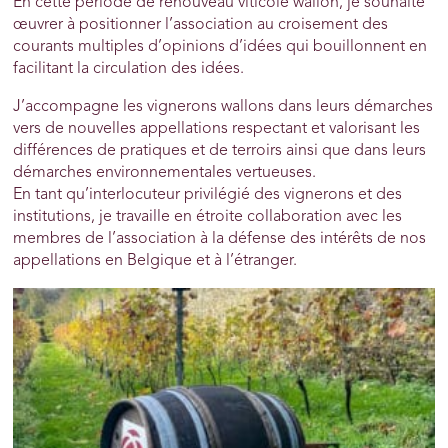
En cette période de renouveau viticole wallon, je souhaite
œuvrer à positionner l’association au croisement des
courants multiples d’opinions d’idées qui bouillonnent en
facilitant la circulation des idées.
J’accompagne les vignerons wallons dans leurs démarches
vers de nouvelles appellations respectant et valorisant les
différences de pratiques et de terroirs ainsi que dans leurs
démarches environnementales vertueuses.
En tant qu’interlocuteur privilégié des vignerons et des
institutions, je travaille en étroite collaboration avec les
membres de l’association à la défense des intérêts de nos
appellations en Belgique et à l’étranger.