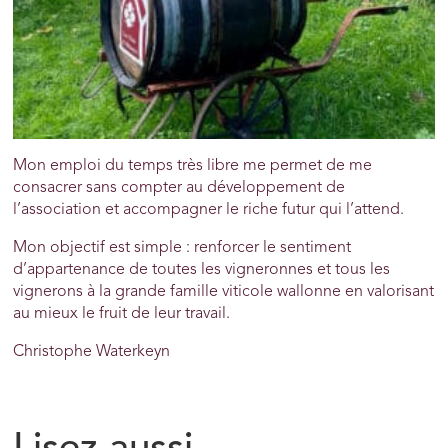
Mon emploi du temps très libre me permet de me
consacrer sans compter au développement de
l’association et accompagner le riche futur qui l’attend.
Mon objectif est simple : renforcer le sentiment
d’appartenance de toutes les vigneronnes et tous les
vignerons à la grande famille viticole wallonne en valorisant
au mieux le fruit de leur travail.
Christophe Waterkeyn