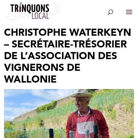
CHRISTOPHE WATERKEYN
– SECRÉTAIRE-TRÉSORIER
DE L’ASSOCIATION DES
VIGNERONS DE
WALLONIE