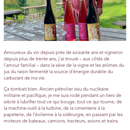
Amoureux du vin depuis près de soixante ans et vigneron
depuis plus de trente ans, j’ai trouvé – aux côtés de
l’amour familial – dans la sève de la vigne et les arômes du
jus du raisin fermenté la source d’énergie durable du
carburant de ma vie.
Ça tombait bien. Ancien pétrolier issu du nucléaire
militaire et pacifique, je me suis rodé pendant un tiers de
siècle à lubrifier tout ce qui bouge, tout ce qui tourne, de
la machine-outil à la turbine, de la cimenterie à la
papeterie, de l’éolienne à la sidérurgie, en passant par les
moteurs de bateaux, camions, tracteurs, avions et trains.