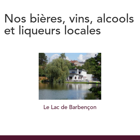
Nos bières, vins, alcools
et liqueurs locales
Le Lac de Barbençon