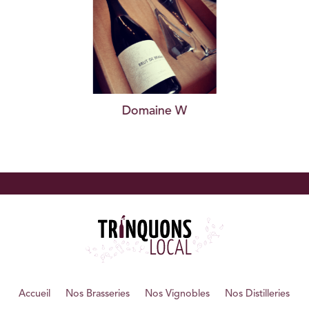
Domaine W
Accueil
Nos Brasseries
Nos Vignobles
Nos Distilleries