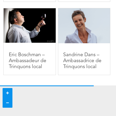
Eric Boschman –
Sandrine Dans –
Ambassadeur de
Ambassadrice de
Trinquons local
Trinquons local