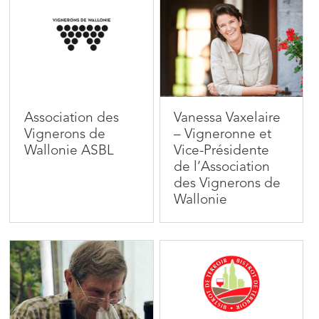
Association des
Vanessa Vaxelaire
Vignerons de
– Vigneronne et
Wallonie ASBL
Vice-Présidente
de l’Association
des Vignerons de
Wallonie