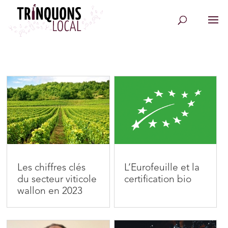
Les chiffres clés
L’Eurofeuille et la
du secteur viticole
certification bio
wallon en 2023