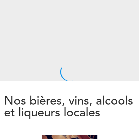
Nos bières, vins, alcools
et liqueurs locales