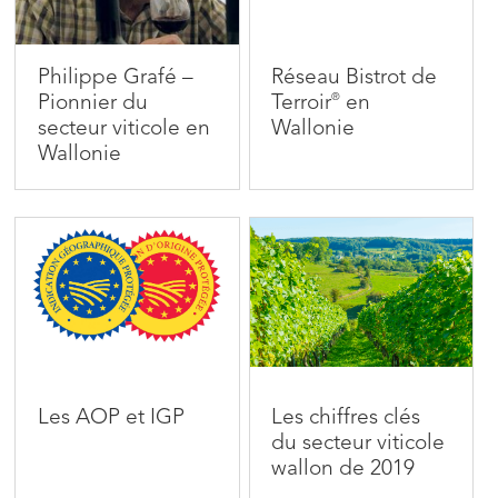
Philippe Grafé –
Réseau Bistrot de
Pionnier du
Terroir
en
®
secteur viticole en
Wallonie
Wallonie
Les AOP et IGP
Les chiffres clés
du secteur viticole
wallon de 2019