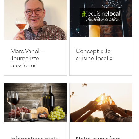
Marc Vanel –
Concept « Je
Journaliste
cuisine local »
passionné